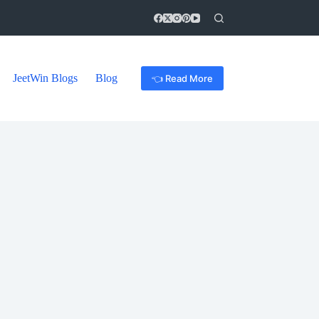
JeetWin Blogs
Blog
👈 Read More