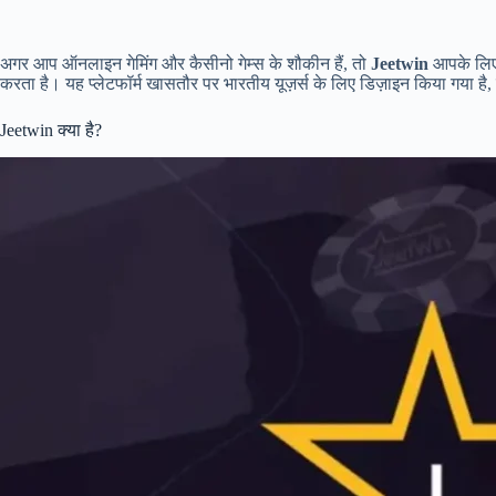
अगर आप ऑनलाइन गेमिंग और कैसीनो गेम्स के शौकीन हैं, तो
Jeetwin
आपके लिए 
करता है। यह प्लेटफॉर्म खासतौर पर भारतीय यूज़र्स के लिए डिज़ाइन किया गया है
Jeetwin क्या है?