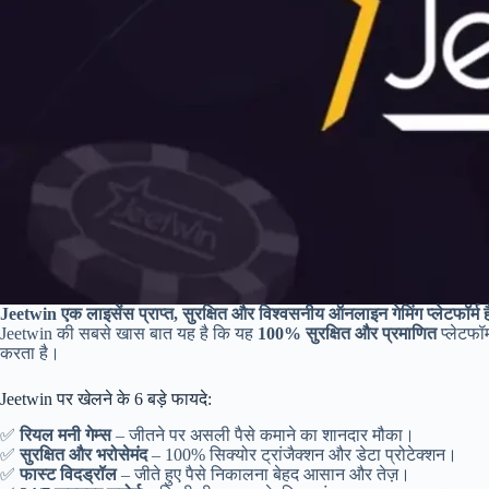
Jeetwin एक लाइसेंस प्राप्त, सुरक्षित और विश्वसनीय ऑनलाइन गेमिंग प्लेटफॉर्म 
Jeetwin की सबसे खास बात यह है कि यह
100% सुरक्षित और प्रमाणित
प्लेटफॉर
करता है।
Jeetwin पर खेलने के 6 बड़े फायदे:
✅
रियल मनी गेम्स
– जीतने पर असली पैसे कमाने का शानदार मौका।
✅
सुरक्षित और भरोसेमंद
– 100% सिक्योर ट्रांजैक्शन और डेटा प्रोटेक्शन।
✅
फास्ट विदड्रॉल
– जीते हुए पैसे निकालना बेहद आसान और तेज़।