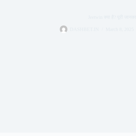
Jeetwin क्या है? पूरी जानक
DASHBET.IN
March 8, 2025