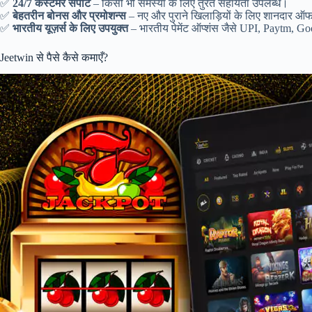
✅
24/7 कस्टमर सपोर्ट
– किसी भी समस्या के लिए तुरंत सहायता उपलब्ध।
✅
बेहतरीन बोनस और प्रमोशन्स
– नए और पुराने खिलाड़ियों के लिए शानदार ऑ
✅
भारतीय यूज़र्स के लिए उपयुक्त
– भारतीय पेमेंट ऑप्शंस जैसे UPI, Paytm, G
Jeetwin से पैसे कैसे कमाएँ?