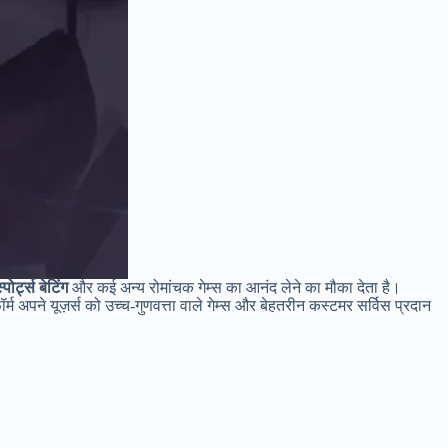
ोर्ट्स बेटिंग
और कई अन्य रोमांचक गेम्स का आनंद लेने का मौका देता है।
फॉर्म अपने यूज़र्स को उच्च-गुणवत्ता वाले गेम्स और बेहतरीन कस्टमर सर्विस प्रदान